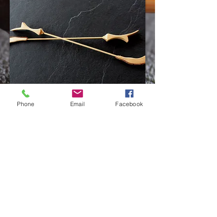
Phone
Email
Facebook